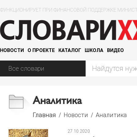
ФУНКЦИОНИРУЕТ ПРИ ФИНАНСОВОЙ ПОДДЕРЖКЕ МИНИСТ
НОВОСТИ
О ПРОЕКТЕ
КАТАЛОГ
ШКОЛА
ВИДЕО
Аналитика
Главная
/
Новости
/
Аналитика
27.10.2020