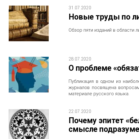
31.07.2020
Новые труды по л
Обзор пяти изданий в области л
28.07.2020
О проблеме «обяза
Публикация в одном из наибол
журналов посвящена вопросам
материале русского языка.
22.07.2020
Почему эпитет «бе
смысле подразуме