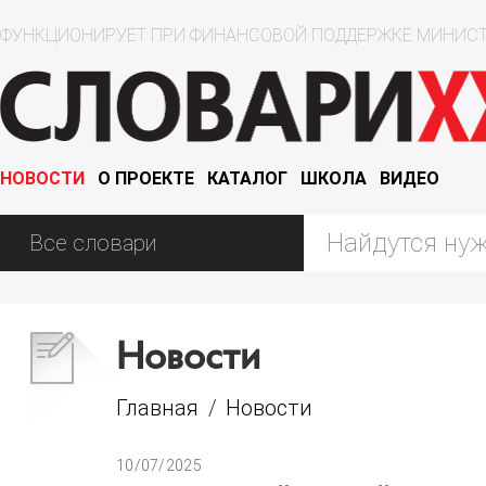
ФУНКЦИОНИРУЕТ ПРИ ФИНАНСОВОЙ ПОДДЕРЖКЕ МИНИСТ
НОВОСТИ
О ПРОЕКТЕ
КАТАЛОГ
ШКОЛА
ВИДЕО
Новости
Главная
/
Новости
10/07/2025