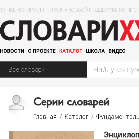
ФУНКЦИОНИРУЕТ ПРИ ФИНАНСОВОЙ ПОДДЕРЖКЕ МИНИСТ
НОВОСТИ
О ПРОЕКТЕ
КАТАЛОГ
ШКОЛА
ВИДЕО
Серии словарей
Главная
/
Каталог
/
Фундаменталь
Энциклоп