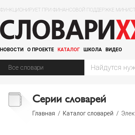
ФУНКЦИОНИРУЕТ ПРИ ФИНАНСОВОЙ ПОДДЕРЖКЕ МИНИСТ
НОВОСТИ
О ПРОЕКТЕ
КАТАЛОГ
ШКОЛА
ВИДЕО
Серии словарей
Главная
/
Каталог словарей
/
Элек