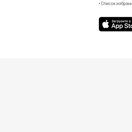
• Список избран