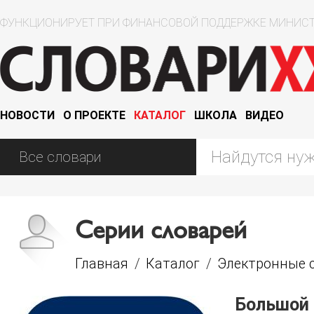
ФУНКЦИОНИРУЕТ ПРИ ФИНАНСОВОЙ ПОДДЕРЖКЕ МИНИСТ
НОВОСТИ
О ПРОЕКТЕ
КАТАЛОГ
ШКОЛА
ВИДЕО
Серии словарей
Главная
/
Каталог
/
Электронные 
Большой 