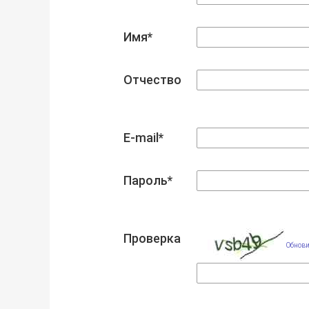
Имя*
Отчество
E-mail*
Пароль*
Проверка
Обнови