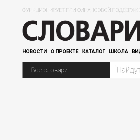
ФУНКЦИОНИРУЕТ ПРИ ФИНАНСОВОЙ ПОДДЕРЖКЕ
НОВОСТИ
О ПРОЕКТЕ
КАТАЛОГ
ШКОЛА
ВИ