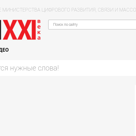
 МИНИСТЕРСТВА ЦИФРОВОГО РАЗВИТИЯ, СВЯЗИ И МАС
ДЕО