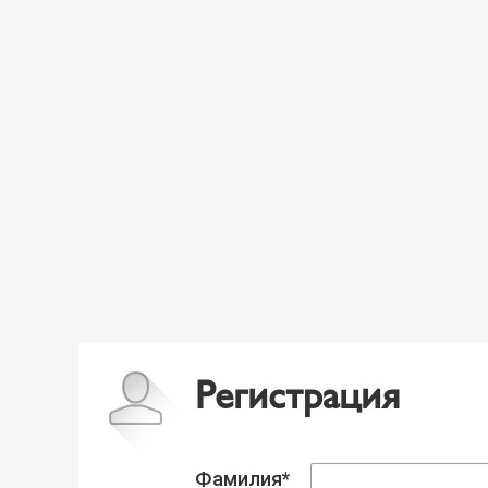
Регистрация
Фамилия*