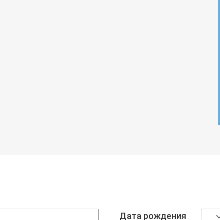
Дата рождения