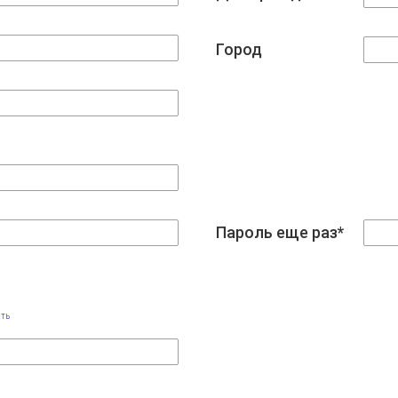
Город
Пароль еще раз*
ть