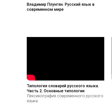
Владимир Плунгян. Русский язык в
современном мире
Типология словарей русского языка.
Часть 2. Основные типологии
Лексикография современного русского
языка