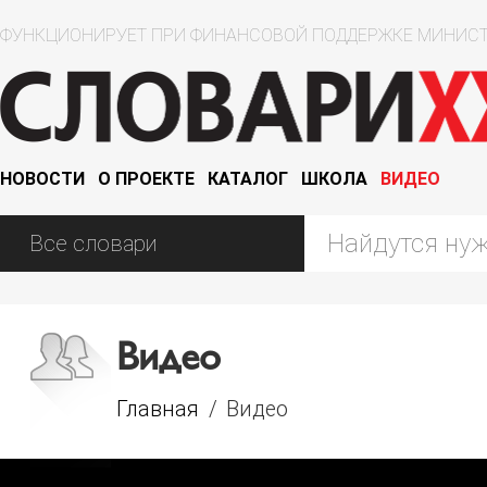
ФУНКЦИОНИРУЕТ ПРИ ФИНАНСОВОЙ ПОДДЕРЖКЕ МИНИСТ
НОВОСТИ
О ПРОЕКТЕ
КАТАЛОГ
ШКОЛА
ВИДЕО
Видео
Главная
/
Видео