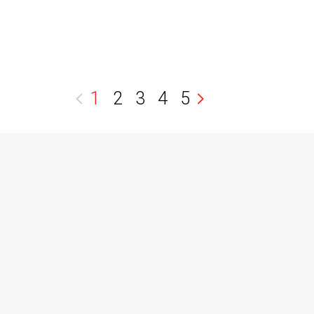
1
2
3
4
5