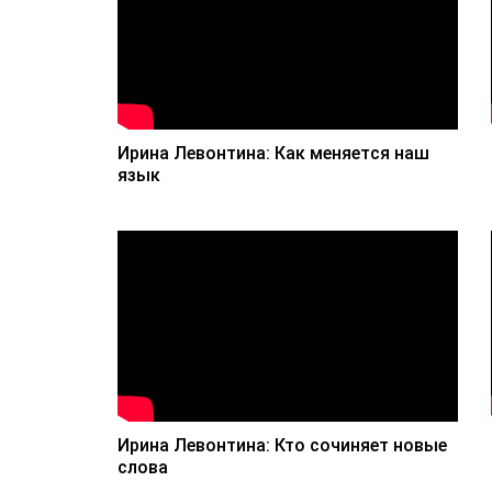
Ирина Левонтина: Как меняется наш
язык
Ирина Левонтина: Кто сочиняет новые
слова