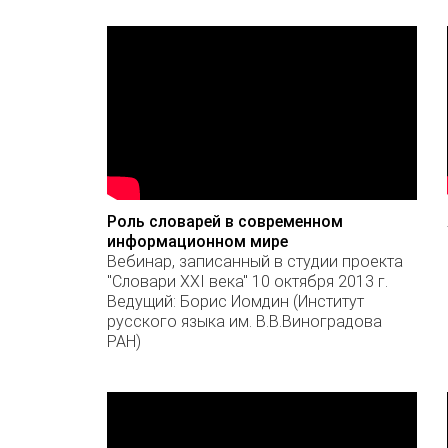
Роль словарей в современном
информационном мире
Вебинар, записанный в студии проекта
"Словари XXI века" 10 октября 2013 г.
Ведущий: Борис Иомдин (Институт
русского языка им. В.В.Виноградова
РАН)