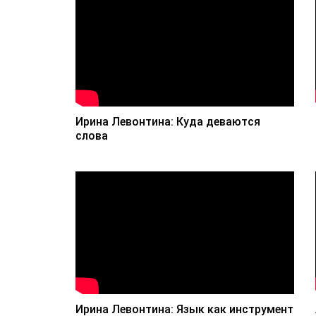
Ирина Левонтина: Куда деваются
слова
Ирина Левонтина: Язык как инструмент