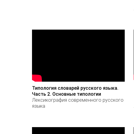
Типология словарей русского языка.
Часть 2. Основные типологии
Лексикография современного русского
языка