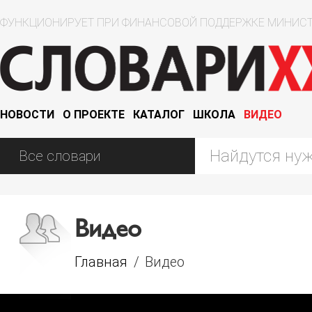
ФУНКЦИОНИРУЕТ ПРИ ФИНАНСОВОЙ ПОДДЕРЖКЕ МИНИСТ
НОВОСТИ
О ПРОЕКТЕ
КАТАЛОГ
ШКОЛА
ВИДЕО
Видео
Главная
/
Видео