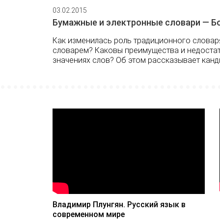
03.02.2015
Бумажные и электронные словари — Б
Как изменилась роль традиционного словаря
словарем? Каковы преимущества и недостат
значениях слов? Об этом рассказывает канд
Владимир Плунгян. Русский язык в
современном мире