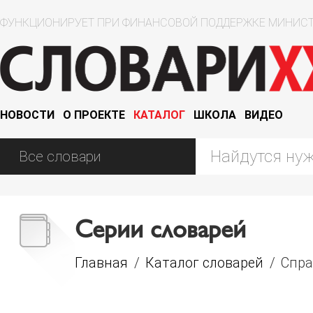
ФУНКЦИОНИРУЕТ ПРИ ФИНАНСОВОЙ ПОДДЕРЖКЕ МИНИСТ
НОВОСТИ
О ПРОЕКТЕ
КАТАЛОГ
ШКОЛА
ВИДЕО
Серии словарей
Главная
/
Каталог словарей
/
Спра