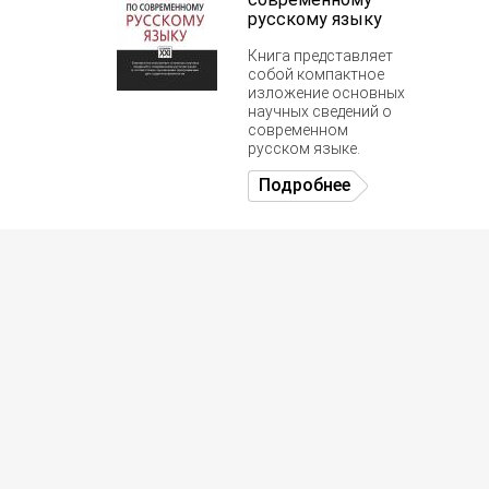
русскому языку
Книга представляет
собой компактное
изложение основных
научных сведений о
современном
русском языке.
Подробнее