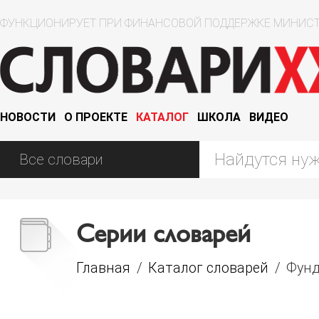
ФУНКЦИОНИРУЕТ ПРИ ФИНАНСОВОЙ ПОДДЕРЖКЕ МИНИСТ
НОВОСТИ
О ПРОЕКТЕ
КАТАЛОГ
ШКОЛА
ВИДЕО
Серии словарей
Главная
/
Каталог словарей
/
Фунд