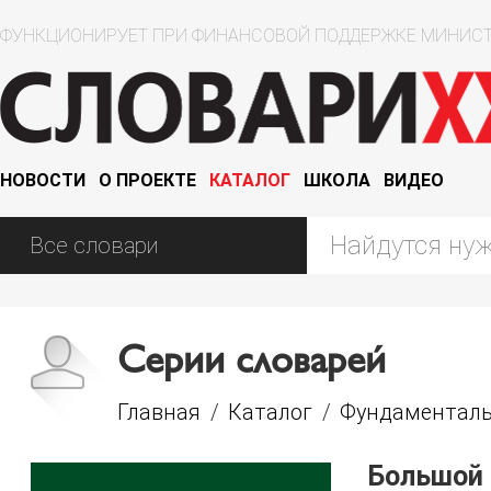
ФУНКЦИОНИРУЕТ ПРИ ФИНАНСОВОЙ ПОДДЕРЖКЕ МИНИСТ
НОВОСТИ
О ПРОЕКТЕ
КАТАЛОГ
ШКОЛА
ВИДЕО
Серии словарей
Главная
/
Каталог
/
Фундаменталь
Большой 