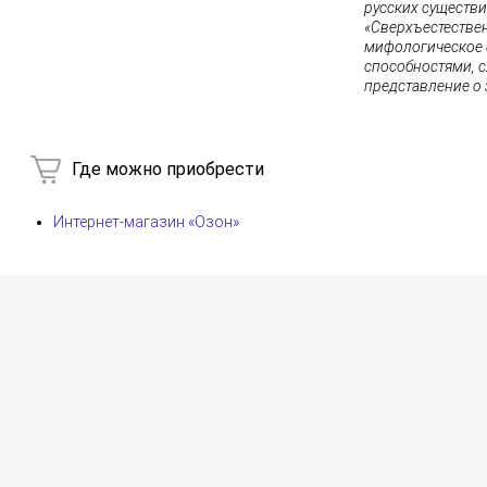
русских существ
«Сверхъестествен
мифологическое 
способностями, 
представление о 
Где можно приобрести
Интернет-магазин «Озон»