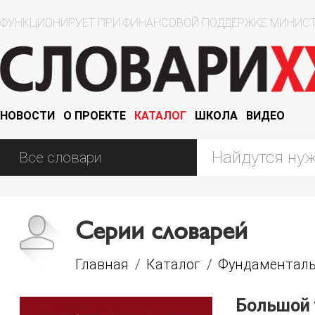
ФУНКЦИОНИРУЕТ ПРИ ФИНАНСОВОЙ ПОДДЕРЖКЕ МИНИСТ
НОВОСТИ
О ПРОЕКТЕ
КАТАЛОГ
ШКОЛА
ВИДЕО
Серии словарей
Главная
/
Каталог
/
Фундаменталь
Большой 