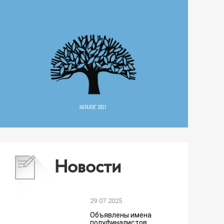
Новости
29.07.2025
Объявлены имена
полуфиналистов