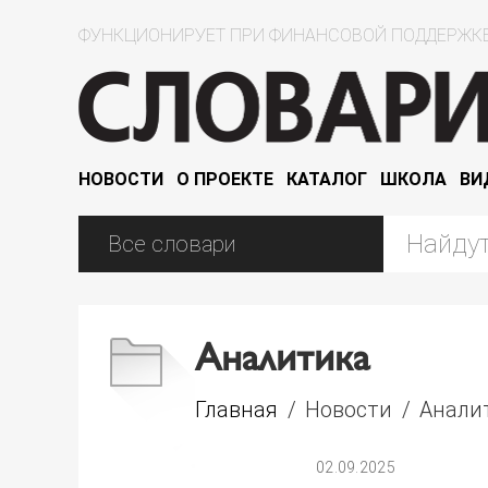
ФУНКЦИОНИРУЕТ ПРИ ФИНАНСОВОЙ ПОДДЕРЖКЕ
НОВОСТИ
О ПРОЕКТЕ
КАТАЛОГ
ШКОЛА
ВИ
Аналитика
Главная
/
Новости
/
Анали
02.09.2025