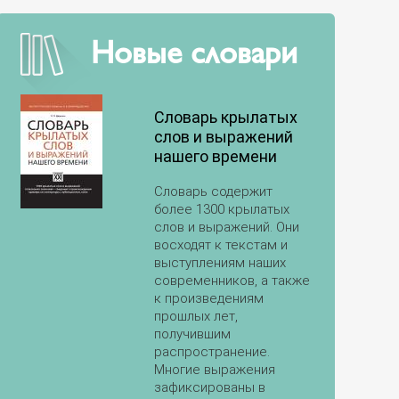
Новые словари
Словарь крылатых
слов и выражений
нашего времени
Словарь содержит
более 1300 крылатых
слов и выражений. Они
восходят к текстам и
выступлениям наших
современников, а также
к произведениям
прошлых лет,
получившим
распространение.
Многие выражения
зафиксированы в