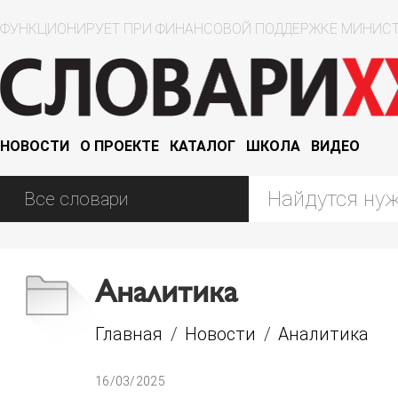
ФУНКЦИОНИРУЕТ ПРИ ФИНАНСОВОЙ ПОДДЕРЖКЕ МИНИСТ
НОВОСТИ
О ПРОЕКТЕ
КАТАЛОГ
ШКОЛА
ВИДЕО
Аналитика
Главная
/
Новости
/
Аналитика
16/03/2025