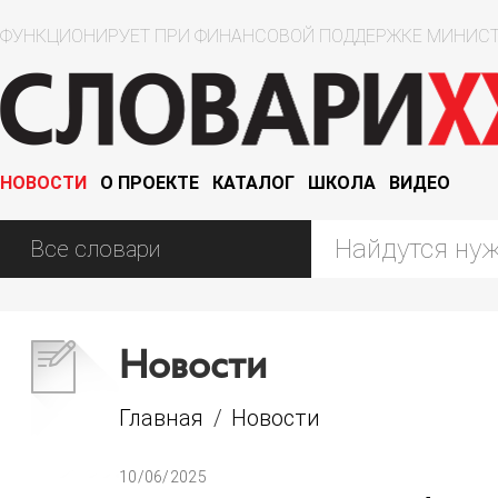
ФУНКЦИОНИРУЕТ ПРИ ФИНАНСОВОЙ ПОДДЕРЖКЕ МИНИСТ
НОВОСТИ
О ПРОЕКТЕ
КАТАЛОГ
ШКОЛА
ВИДЕО
Новости
Главная
/
Новости
10/06/2025