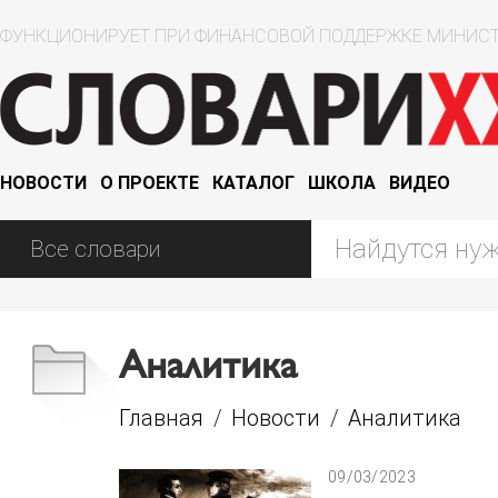
ФУНКЦИОНИРУЕТ ПРИ ФИНАНСОВОЙ ПОДДЕРЖКЕ МИНИСТ
НОВОСТИ
О ПРОЕКТЕ
КАТАЛОГ
ШКОЛА
ВИДЕО
Аналитика
Главная
/
Новости
/
Аналитика
09/03/2023