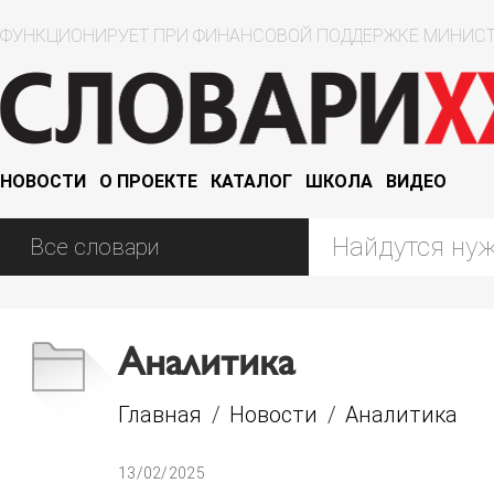
ФУНКЦИОНИРУЕТ ПРИ ФИНАНСОВОЙ ПОДДЕРЖКЕ МИНИСТ
НОВОСТИ
О ПРОЕКТЕ
КАТАЛОГ
ШКОЛА
ВИДЕО
Аналитика
Главная
/
Новости
/
Аналитика
13/02/2025