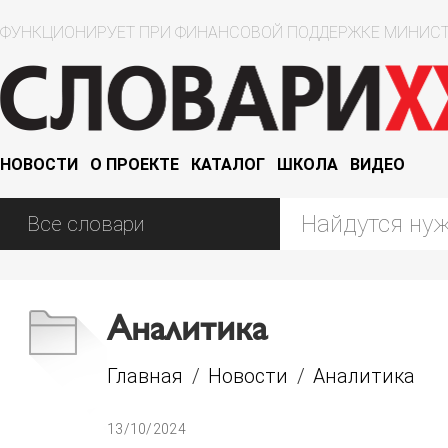
ФУНКЦИОНИРУЕТ ПРИ ФИНАНСОВОЙ ПОДДЕРЖКЕ МИНИСТ
НОВОСТИ
О ПРОЕКТЕ
КАТАЛОГ
ШКОЛА
ВИДЕО
Аналитика
Главная
/
Новости
/
Аналитика
13/10/2024