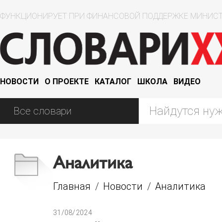
ФУНКЦИОНИРУЕТ ПРИ ФИНАНСОВОЙ ПОДДЕРЖКЕ МИНИСТ
НОВОСТИ
О ПРОЕКТЕ
КАТАЛОГ
ШКОЛА
ВИДЕО
Аналитика
Главная
/
Новости
/
Аналитика
31/08/2024