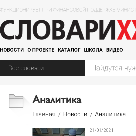
ФУНКЦИОНИРУЕТ ПРИ ФИНАНСОВОЙ ПОДДЕРЖКЕ МИНИСТ
НОВОСТИ
О ПРОЕКТЕ
КАТАЛОГ
ШКОЛА
ВИДЕО
Аналитика
Главная
/
Новости
/
Аналитика
21/01/2021