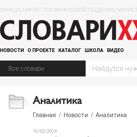
ФУНКЦИОНИРУЕТ ПРИ ФИНАНСОВОЙ ПОДДЕРЖКЕ МИНИСТ
НОВОСТИ
О ПРОЕКТЕ
КАТАЛОГ
ШКОЛА
ВИДЕО
Аналитика
Главная
/
Новости
/
Аналитика
16/02/2024