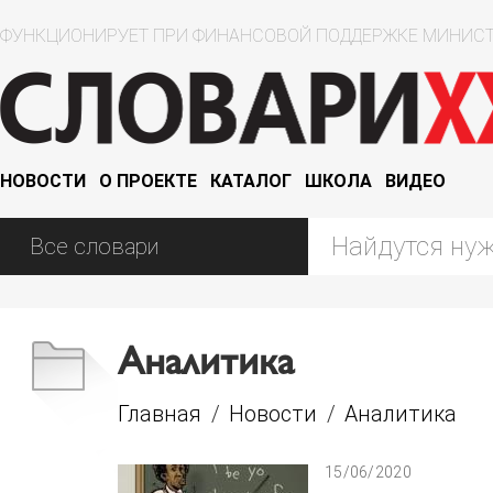
ФУНКЦИОНИРУЕТ ПРИ ФИНАНСОВОЙ ПОДДЕРЖКЕ МИНИСТ
НОВОСТИ
О ПРОЕКТЕ
КАТАЛОГ
ШКОЛА
ВИДЕО
Аналитика
Главная
/
Новости
/
Аналитика
15/06/2020