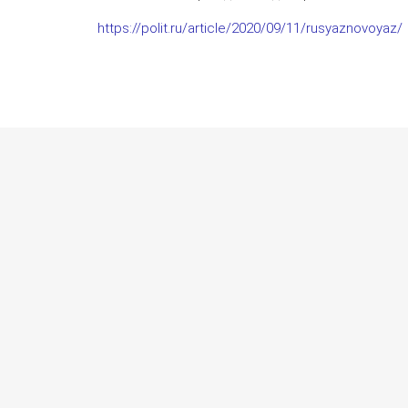
https://polit.ru/article/2020/09/11/rusyaznovoyaz/