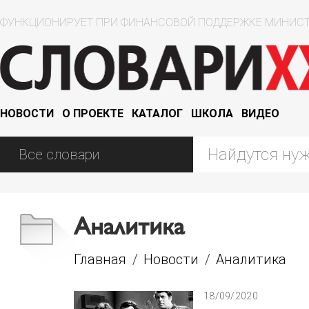
ФУНКЦИОНИРУЕТ ПРИ ФИНАНСОВОЙ ПОДДЕРЖКЕ МИНИСТ
НОВОСТИ
О ПРОЕКТЕ
КАТАЛОГ
ШКОЛА
ВИДЕО
Аналитика
Главная
/
Новости
/
Аналитика
18/09/2020