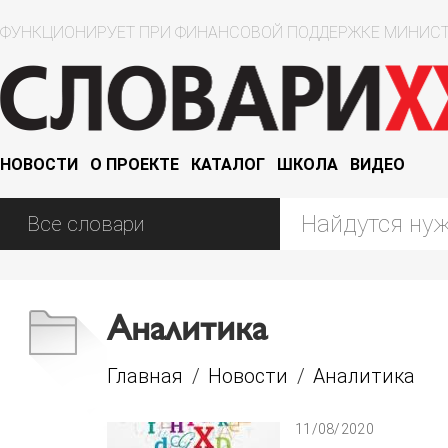
ФУНКЦИОНИРУЕТ ПРИ ФИНАНСОВОЙ ПОДДЕРЖКЕ МИНИСТ
НОВОСТИ
О ПРОЕКТЕ
КАТАЛОГ
ШКОЛА
ВИДЕО
Аналитика
Главная
/
Новости
/
Аналитика
11/08/2020