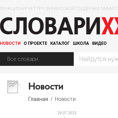
ФУНКЦИОНИРУЕТ ПРИ ФИНАНСОВОЙ ПОДДЕРЖКЕ МИНИСТ
НОВОСТИ
О ПРОЕКТЕ
КАТАЛОГ
ШКОЛА
ВИДЕО
Новости
Главная
/
Новости
29.07.2025