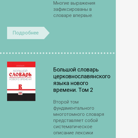
Многие выражения
зафиксированы в
словаре впервые.
Подробнее
Большой словарь
церковнославянского
языка нового
времени. Том 2
Второй том
фундаментального
многотомного словаря
представляет собой
систематическое
описание лексики