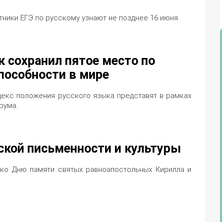
тники ЕГЭ по русскому узнают не позднее 16 июня.
к сохранил пятое место по
пособности в мире
екс положения русского языка представят в рамках
рума.
ской письменности и культуры
 ко Дню памяти святых равноапостольных Кирилла и