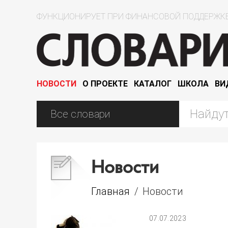
ФУНКЦИОНИРУЕТ ПРИ ФИНАНСОВОЙ ПОДДЕРЖКЕ
НОВОСТИ
О ПРОЕКТЕ
КАТАЛОГ
ШКОЛА
ВИ
Новости
Главная
/
Новости
07.07.2023