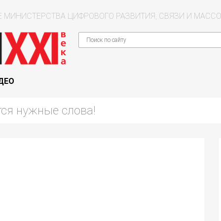
 МИНИСТЕРСТВА ЦИФРОВОГО РАЗВИТИЯ, СВЯЗИ И МАС
ДЕО