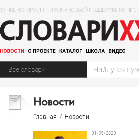
ФУНКЦИОНИРУЕТ ПРИ ФИНАНСОВОЙ ПОДДЕРЖКЕ МИНИСТ
НОВОСТИ
О ПРОЕКТЕ
КАТАЛОГ
ШКОЛА
ВИДЕО
Новости
Главная
/
Новости
31/05/2023