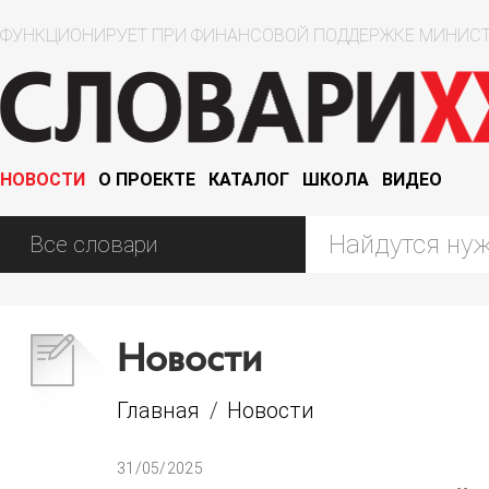
ФУНКЦИОНИРУЕТ ПРИ ФИНАНСОВОЙ ПОДДЕРЖКЕ МИНИСТ
НОВОСТИ
О ПРОЕКТЕ
КАТАЛОГ
ШКОЛА
ВИДЕО
Новости
Главная
/
Новости
31/05/2025