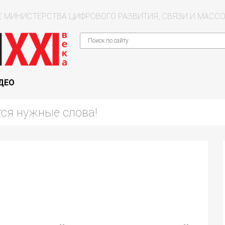
 МИНИСТЕРСТВА ЦИФРОВОГО РАЗВИТИЯ, СВЯЗИ И МАС
ДЕО