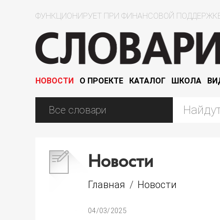
ФУНКЦИОНИРУЕТ ПРИ ФИНАНСОВОЙ ПОДДЕРЖКЕ
НОВОСТИ
О ПРОЕКТЕ
КАТАЛОГ
ШКОЛА
ВИ
Новости
Главная
/
Новости
04/03/2025