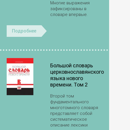
Многие выражения
зафиксированы в
словаре впервые.
Подробнее
Большой словарь
церковнославянского
языка нового
времени. Том 2
Второй том
фундаментального
многотомного словаря
представляет собой
систематическое
описание лексики