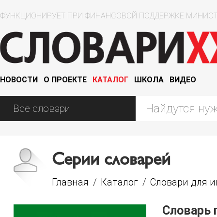
ФУНКЦИОНИРУЕТ ПРИ ФИНАНСОВОЙ ПОДДЕРЖКЕ МИНИСТ
НОВОСТИ
О ПРОЕКТЕ
КАТАЛОГ
ШКОЛА
ВИДЕО
Серии словарей
Главная
/
Каталог
/
Словари для 
Словарь 