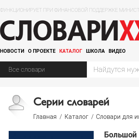
ФУНКЦИОНИРУЕТ ПРИ ФИНАНСОВОЙ ПОДДЕРЖКЕ МИНИСТ
НОВОСТИ
О ПРОЕКТЕ
КАТАЛОГ
ШКОЛА
ВИДЕО
Серии словарей
Главная
/
Каталог
/
Словари для 
Большой 