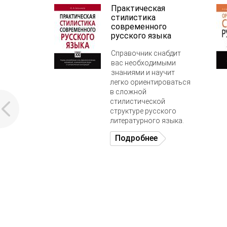
Практическая
стилистика
современного
русского языка
Справочник снабдит
вас необходимыми
знаниями и научит
легко ориентироваться
в сложной
стилистической
структуре русского
литературного языка.
Подробнее