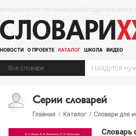
ФУНКЦИОНИРУЕТ ПРИ ФИНАНСОВОЙ ПОДДЕРЖКЕ МИНИСТ
НОВОСТИ
О ПРОЕКТЕ
КАТАЛОГ
ШКОЛА
ВИДЕО
Серии словарей
Главная
/
Каталог
/
Словари для 
Словарь 