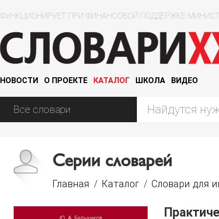
ФУНКЦИОНИРУЕТ ПРИ ФИНАНСОВОЙ ПОДДЕРЖКЕ МИНИСТ
НОВОСТИ
О ПРОЕКТЕ
КАТАЛОГ
ШКОЛА
ВИДЕО
Серии словарей
Главная
/
Каталог
/
Словари для 
Практиче