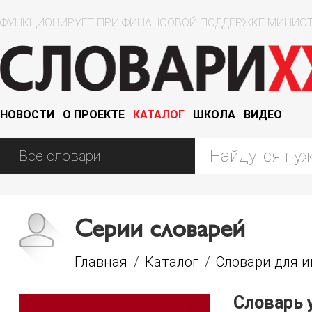
ФУНКЦИОНИРУЕТ ПРИ ФИНАНСОВОЙ ПОДДЕРЖКЕ МИНИСТ
НОВОСТИ
О ПРОЕКТЕ
КАТАЛОГ
ШКОЛА
ВИДЕО
Серии словарей
Главная
/
Каталог
/
Словари для 
Словарь 