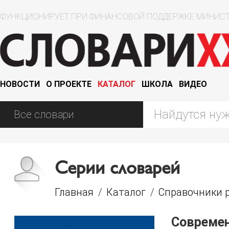
ФУНКЦИОНИРУЕТ ПРИ ФИНАНСОВОЙ ПОДДЕРЖКЕ МИНИСТ
НОВОСТИ
О ПРОЕКТЕ
КАТАЛОГ
ШКОЛА
ВИДЕО
Серии словарей
Главная
/
Каталог
/
Справочники р
Совреме