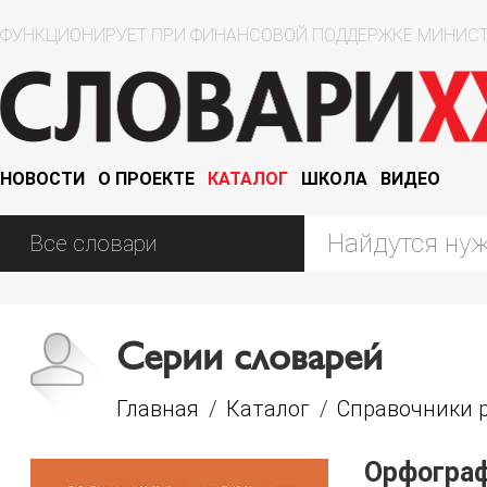
ФУНКЦИОНИРУЕТ ПРИ ФИНАНСОВОЙ ПОДДЕРЖКЕ МИНИСТ
НОВОСТИ
О ПРОЕКТЕ
КАТАЛОГ
ШКОЛА
ВИДЕО
Серии словарей
Главная
/
Каталог
/
Справочники р
Орфограф