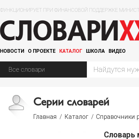
ФУНКЦИОНИРУЕТ ПРИ ФИНАНСОВОЙ ПОДДЕРЖКЕ МИНИСТ
НОВОСТИ
О ПРОЕКТЕ
КАТАЛОГ
ШКОЛА
ВИДЕО
Серии словарей
Главная
/
Каталог
/
Справочники р
Словарь 