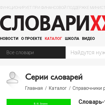
ФУНКЦИОНИРУЕТ ПРИ ФИНАНСОВОЙ ПОДДЕРЖКЕ МИНИСТ
НОВОСТИ
О ПРОЕКТЕ
КАТАЛОГ
ШКОЛА
ВИДЕО
Серии словарей
Главная
/
Каталог
/
Справочники р
Словарь-