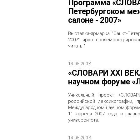
Программа «СЛОВА
Петербургском м
салоне - 2007»
Выставка-ярмарка "Санкт-Пете
2007" ярко продемонстрирова
читать!"
14.05.2008
«СЛОВАРИ XXI ВЕК
научном форуме 
Уникальный проект «СЛОВА
российской лексикографии, п
Международном научном форум
11 апреля 2007 года в главн
университета.
14.05.2008