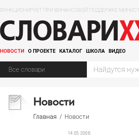
ФУНКЦИОНИРУЕТ ПРИ ФИНАНСОВОЙ ПОДДЕРЖКЕ МИНИСТ
НОВОСТИ
О ПРОЕКТЕ
КАТАЛОГ
ШКОЛА
ВИДЕО
Новости
Главная
/
Новости
14.05.2008