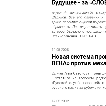
Будущее - за «СЛ
«Русский язык должен быть «вку
Шариков. Все его словечки и
яркие, запоминающиеся выражен
образность. Поэтому и читать п
авторов, бережно относящихся 
Станиславович ЕЛИСТРАТОВ
14.05.2008
Новая система пр
ВЕКА» против меха
22 мая Инна Сазонова – ведущи
- ответила на вопросы ради
«Русской службе новостей» в
русского языка за рубежом», ко
14.05.2008