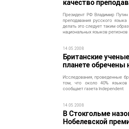
качество преподав
Президент РФ Владимир Путин
преподавания русского языка
делать это следует таким образ
национальных языков регионов 
14.05.2008
Британские ученые
планете обречены
Исследования, проведенные бр
том, что около 40% языков
сообщает газета Independent.
14.05.2008
В Стокгольме назо
Нобелевской преми