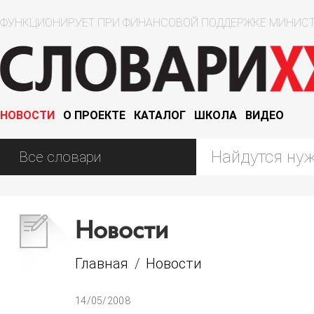
ФУНКЦИОНИРУЕТ ПРИ ФИНАНСОВОЙ ПОДДЕРЖКЕ МИНИСТ
НОВОСТИ
О ПРОЕКТЕ
КАТАЛОГ
ШКОЛА
ВИДЕО
Новости
Главная
/
Новости
14/05/2008