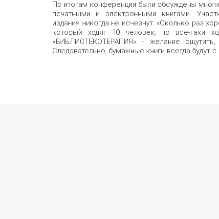
По итогам конференции были обсуждены многи
печатными и электронными книгами. Участн
издания никогда не исчезнут: «Сколько раз хоро
который ходят 10 человек, но все-таки хо
«БИБЛИОТЕКОТЕРАПИЯ» - желание ощутить, 
Следовательно, бумажные книги всегда будут с 