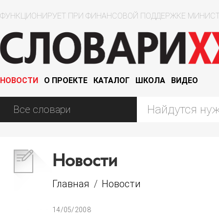
ФУНКЦИОНИРУЕТ ПРИ ФИНАНСОВОЙ ПОДДЕРЖКЕ МИНИСТ
НОВОСТИ
О ПРОЕКТЕ
КАТАЛОГ
ШКОЛА
ВИДЕО
Новости
Главная
/
Новости
14/05/2008