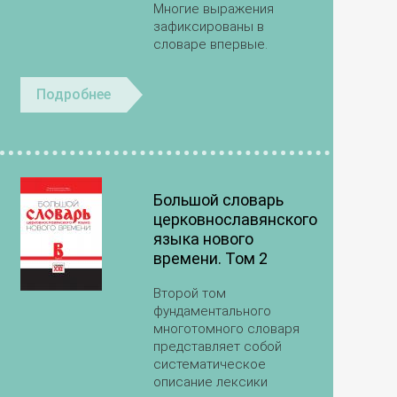
Многие выражения
зафиксированы в
словаре впервые.
Подробнее
Большой словарь
церковнославянского
языка нового
времени. Том 2
Второй том
фундаментального
многотомного словаря
представляет собой
систематическое
описание лексики