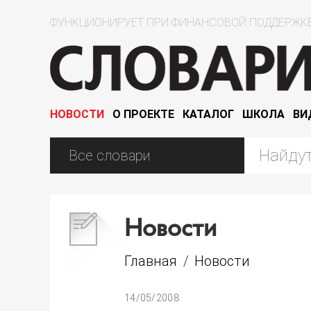
ФУНКЦИОНИРУЕТ ПРИ ФИНАНСОВОЙ ПОДДЕРЖКЕ
НОВОСТИ
О ПРОЕКТЕ
КАТАЛОГ
ШКОЛА
ВИ
Новости
Главная
/
Новости
14/05/2008