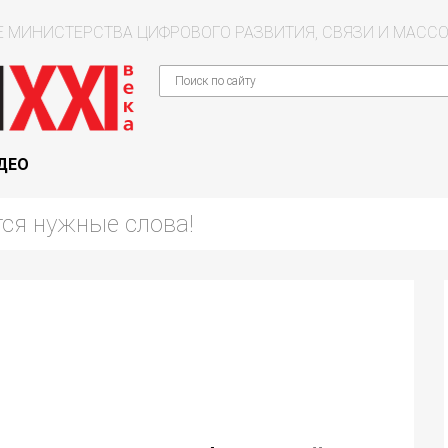
 МИНИСТЕРСТВА ЦИФРОВОГО РАЗВИТИЯ, СВЯЗИ И МАС
ДЕО