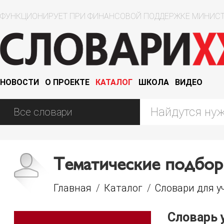
ФУНКЦИОНИРУЕТ ПРИ ФИНАНСОВОЙ ПОДДЕРЖКЕ МИНИСТ
НОВОСТИ
О ПРОЕКТЕ
КАТАЛОГ
ШКОЛА
ВИДЕО
Тематические подбор
Главная
/
Каталог
/
Словари для у
Словарь 