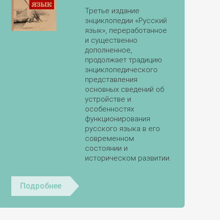
Третье издание
энциклопедии «Русский
язык», переработанное
и существенно
дополненное,
продолжает традицию
энциклопедического
представления
основных сведений об
устройстве и
особенностях
функционирования
русского языка в его
современном
состоянии и
историческом развитии.
Подробнее