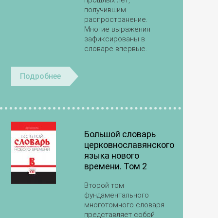
получившим
распространение.
Многие выражения
зафиксированы в
словаре впервые.
Подробнее
Большой словарь
церковнославянского
языка нового
времени. Том 2
Второй том
фундаментального
многотомного словаря
представляет собой