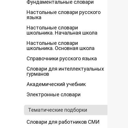
Фундаментальные словари
Настольные словари русского
языка
Настольные словари
школьника. Начальная школа
Настольные словари
школьника. Основная школа
Справочники русского языка
Словари для интеллектуальных
гурманов
Академический учебник
Электронные словари
Тематические подборки
Словари для работников СМИ