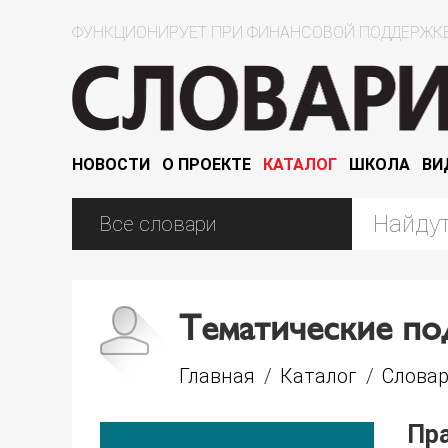
ФУНКЦИОНИРУЕТ ПРИ ФИНАНСОВОЙ ПОДДЕРЖКЕ
НОВОСТИ
О ПРОЕКТЕ
КАТАЛОГ
ШКОЛА
ВИ
Тематические по
Главная
/
Каталог
/
Словар
Пра