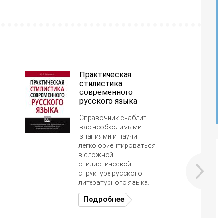
Практическая
стилистика
современного
русского языка
Справочник снабдит
вас необходимыми
знаниями и научит
легко ориентироваться
в сложной
стилистической
структуре русского
литературного языка.
Подробнее