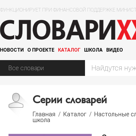
ФУНКЦИОНИРУЕТ ПРИ ФИНАНСОВОЙ ПОДДЕРЖКЕ МИНИСТ
НОВОСТИ
О ПРОЕКТЕ
КАТАЛОГ
ШКОЛА
ВИДЕО
Серии словарей
Главная
/
Каталог
/
Настольные с
школа