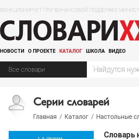
ФУНКЦИОНИРУЕТ ПРИ ФИНАНСОВОЙ ПОДДЕРЖКЕ МИНИСТ
НОВОСТИ
О ПРОЕКТЕ
КАТАЛОГ
ШКОЛА
ВИДЕО
Серии словарей
Главная
/
Каталог
/
Настольные сл
Словарь 