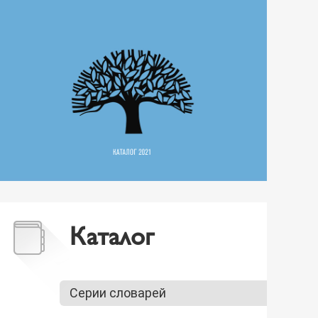
Каталог
Серии словарей