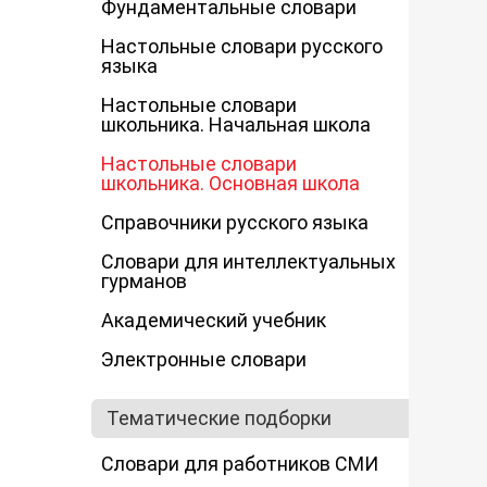
Фундаментальные словари
Настольные словари русского
языка
Настольные словари
школьника. Начальная школа
Настольные словари
школьника. Основная школа
Справочники русского языка
Словари для интеллектуальных
гурманов
Академический учебник
Электронные словари
Тематические подборки
Словари для работников СМИ