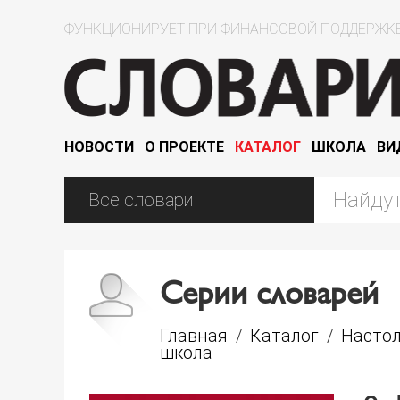
ФУНКЦИОНИРУЕТ ПРИ ФИНАНСОВОЙ ПОДДЕРЖКЕ
НОВОСТИ
О ПРОЕКТЕ
КАТАЛОГ
ШКОЛА
ВИ
Серии словарей
Главная
/
Каталог
/
Настол
школа