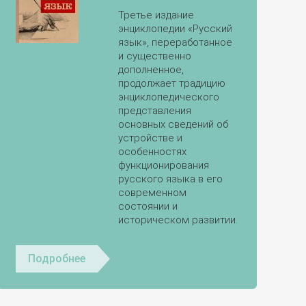
Третье издание
энциклопедии «Русский
язык», переработанное
и существенно
дополненное,
продолжает традицию
энциклопедического
представления
основных сведений об
устройстве и
особенностях
функционирования
русского языка в его
современном
состоянии и
историческом развитии.
Подробнее