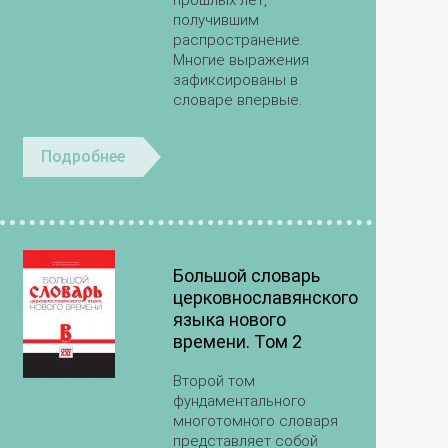
получившим
распространение.
Многие выражения
зафиксированы в
словаре впервые.
Подробнее
Большой словарь
церковнославянского
языка нового
времени. Том 2
Второй том
фундаментального
многотомного словаря
представляет собой