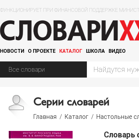
ФУНКЦИОНИРУЕТ ПРИ ФИНАНСОВОЙ ПОДДЕРЖКЕ МИНИСТ
НОВОСТИ
О ПРОЕКТЕ
КАТАЛОГ
ШКОЛА
ВИДЕО
Серии словарей
Главная
/
Каталог
/
Настольные сл
Словарь 