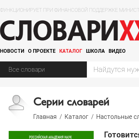
ФУНКЦИОНИРУЕТ ПРИ ФИНАНСОВОЙ ПОДДЕРЖКЕ МИНИСТ
НОВОСТИ
О ПРОЕКТЕ
КАТАЛОГ
ШКОЛА
ВИДЕО
Серии словарей
Главная
/
Каталог
/
Настольные сл
Готовитс