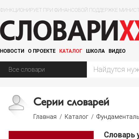
ФУНКЦИОНИРУЕТ ПРИ ФИНАНСОВОЙ ПОДДЕРЖКЕ МИНИСТ
НОВОСТИ
О ПРОЕКТЕ
КАТАЛОГ
ШКОЛА
ВИДЕО
Серии словарей
Главная
/
Каталог
/
Фундаменталь
Словарь 